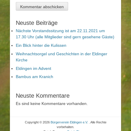
Neuste Beiträge
Nächste Vorstandssitzung ist am 22.11.2021 um
17.30 Uhr (alle Mitglieder sind gern gesehene Gäste)
Ein Blick hinter die Kulissen
Weihnachtsorgel und Geschichten in der Eldinger
Kirche
Eldingen im Advent
Bambus am Kranich
Neuste Kommentare
Es sind keine Kommentare vorhanden.
Copyright © 2026
Bürgerverein Eldingen e.V.
. Alle Rechte
vorbehalten.