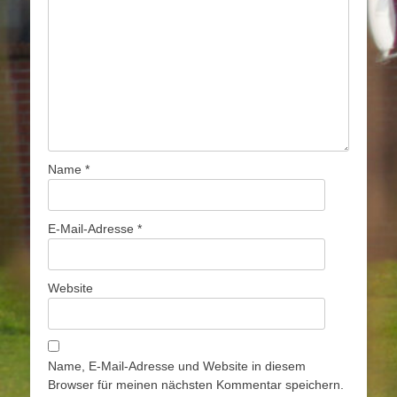
Name
*
E-Mail-Adresse
*
Website
Name, E-Mail-Adresse und Website in diesem
Browser für meinen nächsten Kommentar speichern.