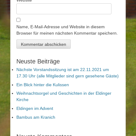
Website
Name, E-Mail-Adresse und Website in diesem
Browser für meinen nächsten Kommentar speichern.
Neuste Beiträge
Nächste Vorstandssitzung ist am 22.11.2021 um
17.30 Uhr (alle Mitglieder sind gern gesehene Gäste)
Ein Blick hinter die Kulissen
Weihnachtsorgel und Geschichten in der Eldinger
Kirche
Eldingen im Advent
Bambus am Kranich