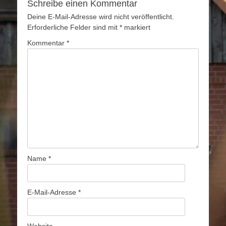
Schreibe einen Kommentar
Deine E-Mail-Adresse wird nicht veröffentlicht.
Erforderliche Felder sind mit
*
markiert
Kommentar
*
Name
*
E-Mail-Adresse
*